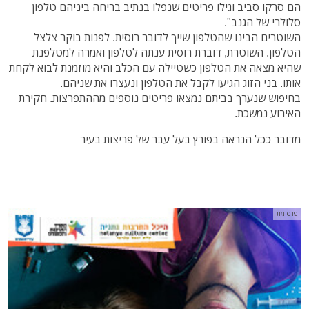
הם סרקו סביב וגילו פריטים שנפלו בנתיב בריחה ביניהם טלפון
סלולרי של הגנב".
השוטרים הבינו שהטלפון שייך לדובר רוסית. לפנות בוקר צלצל
הטלפון. השוטרת, דוברת רוסית ענתה לטלפון ואמרה למטלפנת
שהיא מצאה את הטלפון כשטיילה עם הכלב והיא מוזמנת לבוא לקחת
אותו. בני הזוג הגיעו לקבל את הטלפון ונעצרו את שניהם.
בחיפוש שנערך בביתם נמצאו פריטים נוספים מההתפרצות. חקירת
האירוע נמשכת.
מדובר ככל הנראה בפורץ בעל עבר של פריצות בעיר
פרסומת