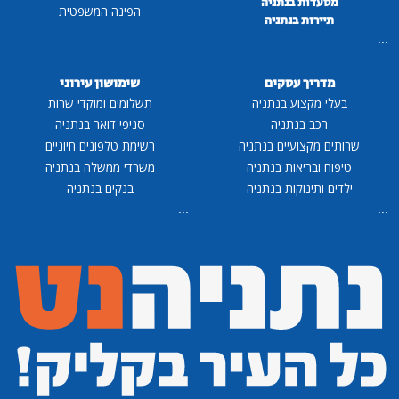
מסעדות בנתניה
הפינה המשפטית
תיירות בנתניה
...
מדריך עסקים
שימושון עירוני
בעלי מקצוע בנתניה
תשלומים ומוקדי שרות
רכב בנתניה
סניפי דואר בנתניה
שרותים מקצועיים בנתניה
רשימת טלפונים חיוניים
טיפוח ובריאות בנתניה
משרדי ממשלה בנתניה
ילדים ותינוקות בנתניה
בנקים בנתניה
...
...