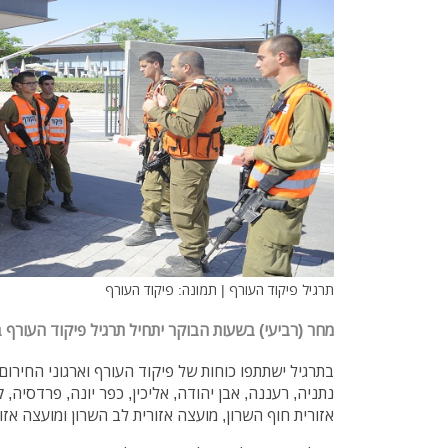
תרגיל פיקוד העורף | תמונה: פיקוד העורף
מחר (רביעי) בשעות הבוקר יתחיל תרגיל פיקוד העורף ב
בתרגיל ישתתפו כוחות של פיקוד העורף וארגוני החירום, ו
נתניה, רעננה, אבן יהודה, אליכין, כפר יונה, פרדסיה, 
אזורית חוף השרון, מועצה אזורית לב השרון ומועצה אז