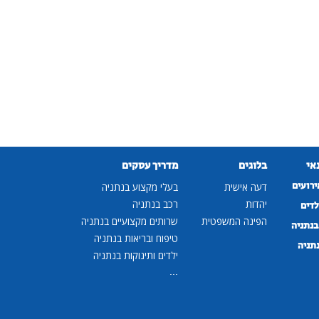
נאי
בלוגים
מדריך עסקים
ירועים
דעה אישית
בעלי מקצוע בנתניה
יהדות
רכב בנתניה
לדים
הפינה המשפטית
שרותים מקצועיים בנתניה
נתניה
טיפוח ובריאות בנתניה
נתניה
ילדים ותינוקות בנתניה
...