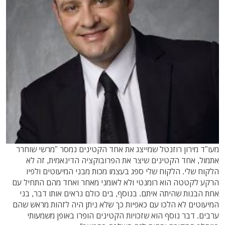
מעו"ד מירון רוזנטל שמייצג את אחד הקטינים נמסר "מרשי שוחרר
אתמול, אחד הקטינים שיצר את הפרובוקציה הדינאמית, זה לא
הלקוח שלי. הלקוח שלי ספג בעצמו מכות מבני המיעוטים ולפיו
הרקע לקטטה הוא רומנטי ולא לאומני מאחר ואחד מהם התחיל עם
אחת הבנות שהיתה איתם. בנוסף, בים כולם נראים אותו דבר, בני
המיעוטים לא הלכו עם כאפיות כך שלא ניתן היה לזהות מראש שהם
ערבים. דבר נוסף הוא שזכויות הקטינים הופרו באופן משמעותי