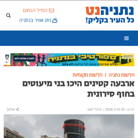
המייל הכתום
מזג אוויר בנתניה
פרסומת
חדשות נתניה
חדשות מקומיות
ארבעה קטינים היכו בני מיעוטים
בחוף סירונית
רביעי, 02 מרס 2016
/
מיטל לשם
שיתוף