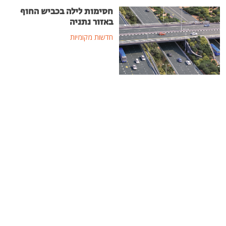
חסימות לילה בכביש החוף
באזור נתניה
חדשות מקומיות