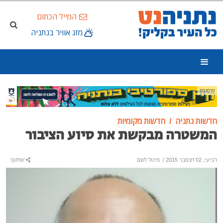
המייל הכתום
מזג אוויר בנתניה
פרסומת
חדשות נתניה
חדשות מקומיות
המשטרה מבקשת את סיוע הציבור
רביעי, 02 דצמבר 2015
/
מיטל לשם
שיתוף