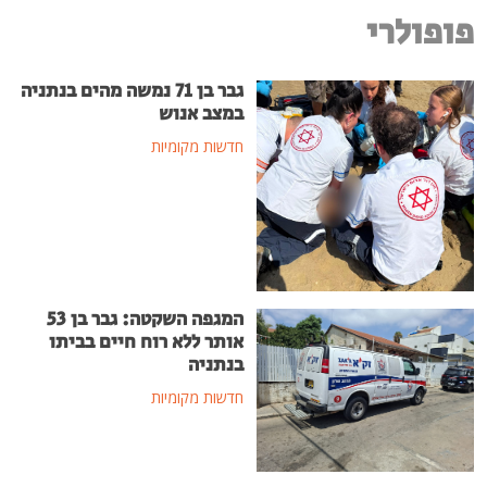
פופולרי
גבר בן 71 נמשה מהים בנתניה
במצב אנוש
חדשות מקומיות
המגפה השקטה: גבר בן 53
אותר ללא רוח חיים בביתו
בנתניה
חדשות מקומיות