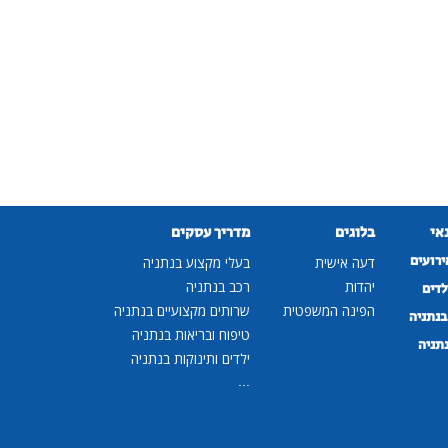
נאי
בלוגים
מדריך עסקים
ירועים
דעה אישית
בעלי מקצוע בנתניה
יהדות
רכב בנתניה
לדים
הפינה המשפטית
שרותים מקצועיים בנתניה
נתניה
טיפוח ובריאות בנתניה
נתניה
ילדים ותינוקות בנתניה
...