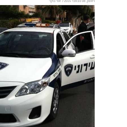
ראשון, 08 נובמבר 2015
/
אור בוקר