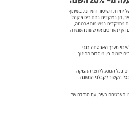
20% השנה
ל יחידת השיטור העירוני, בשיתוף
, הן במוקדים בהם ריכוזי קהל
יים מתמקדים במשימות אבטחה,
 ואף מאריכים את שעות השמירה
 לעיבוי מערך האבטחה בגני
ם יזומים בין מוסדות החינוך
ים בכל הנוגע ללחצי המצוקה
 בכל הקשור לקבלני המשנה
י האבטחה בעיר, עם הגדלה של