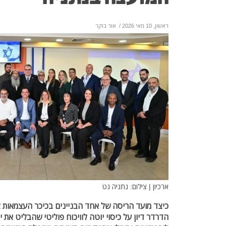
ראשון, 10 מאי 2026
/
אור בוקר
ארכיון | צילום: נתניה נט
כיצד מועד הריסה של אחד הבניינים בכיכר העצמאות צ
הדרדר דיון על כיסוי יוטה לוויכוח פוליטי שהבליט את י