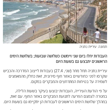
תמונה: עיריית נתניה
העבודות יחלו ביום שני ויימשכו כשלושה שבועות; בשלושת הימים
הראשונים יתבצעו גם בשעות היום
עיריית נתניה תחל מחר (שני, 27.4) בעבודות לייצוב המדרכה והכביש
שקרסו לפני כחודשיים באזור חוף סירונית, זאת כחלק מהמאמצים
לשמירה על בטיחות המתרחצים והמבקרים במקום.
על פי הודעת העירייה, העבודות יבוצעו בעיקר בשעות הלילה,
במטרה לצמצם הפרעה לתנועת המבקרים באזור החוף. עם זאת,
במהלך שלושת הימים הראשונים לעבודות הן יתקיימו גם בשעות היום.