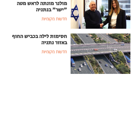
מולנר מונתה לראש מטה
"ישר" בנתניה
חדשות מקומיות
חסימות לילה בכביש החוף
באזור נתניה
חדשות מקומיות