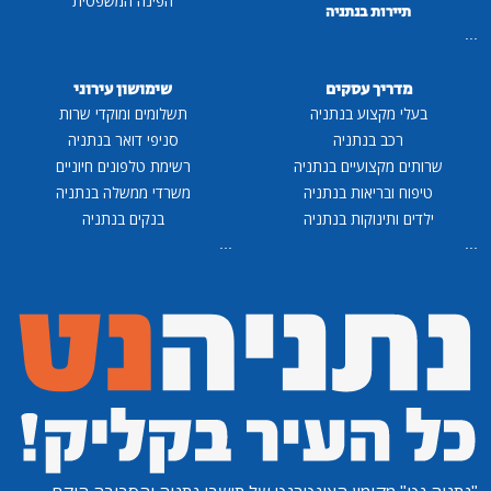
הפינה המשפטית
תיירות בנתניה
...
מדריך עסקים
שימושון עירוני
בעלי מקצוע בנתניה
תשלומים ומוקדי שרות
רכב בנתניה
סניפי דואר בנתניה
שרותים מקצועיים בנתניה
רשימת טלפונים חיוניים
טיפוח ובריאות בנתניה
משרדי ממשלה בנתניה
ילדים ותינוקות בנתניה
בנקים בנתניה
...
...