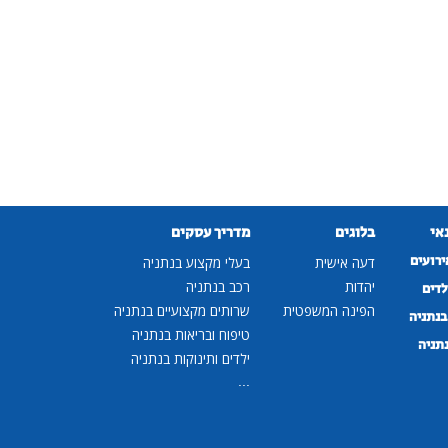
נאי
בלוגים
מדריך עסקים
ירועים
דעה אישית
בעלי מקצוע בנתניה
יהדות
רכב בנתניה
לדים
הפינה המשפטית
שרותים מקצועיים בנתניה
נתניה
טיפוח ובריאות בנתניה
נתניה
ילדים ותינוקות בנתניה
...