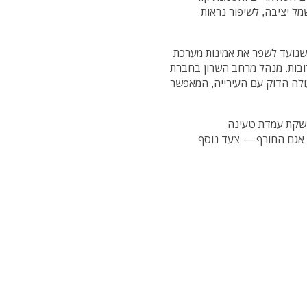
ל יציבה, לשיפור נראות
שנועד לשפר את אמינות מערכת
בות. מנהל מרחב השרון בחברת
עולה הדוק עם העירייה, המאפשר
שקת עמדת טעינה
אגם החורף — צעד נוסף