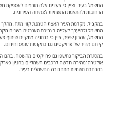
החשמל בעיר, וציין כי צעדים אלה תורמים לאספקת חשמ
הרחובות ולהתאמת התשתיות לצמיחה העירונית.
במקביל, מקדמת העיר האצת הטמנת קווי מתח, מהלך 
החשמל ולהיערך לעלייה בצריכת האנרגיה בשנים הקרו
החשמל, אהרון שיפר, ציין כי בנתניה מתקיים שיתוף פ
קידום מהיר של פרויקטים גם בתקופות עומס וחירום.
במסגרת הביקור נחשפו גם פרויקטים מהשטח, בהם ה
אולטרה־מהירה חדשה לרכבים חשמליים בחניון פארק 
בהרחבת תשתיות התחבורה החשמלית בעיר.