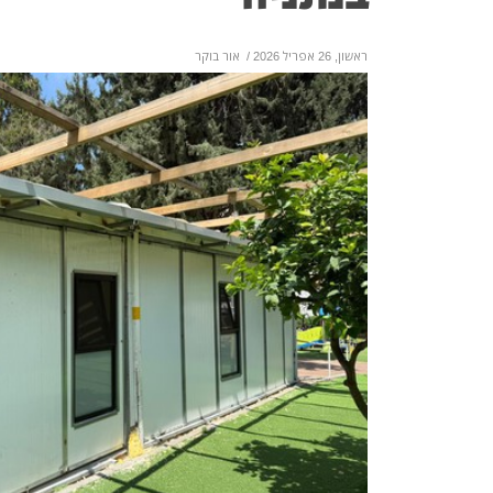
ראשון, 26 אפריל 2026
/
אור בוקר