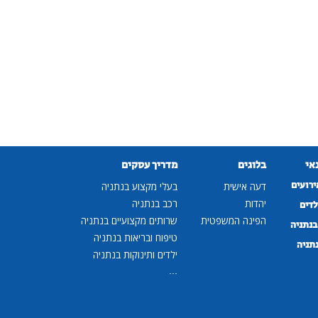
נאי
בלוגים
מדריך עסקים
ירועים
דעה אישית
בעלי מקצוע בנתניה
יהדות
רכב בנתניה
לדים
הפינה המשפטית
שרותים מקצועיים בנתניה
נתניה
טיפוח ובריאות בנתניה
נתניה
ילדים ותינוקות בנתניה
...