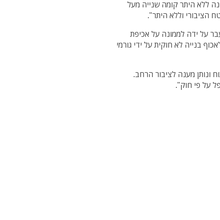
נה ללא היתר קומה שנייה מעל
הציבורי וללא היתר".
בר על ידה לממונה על אכיפת
וף בנייה לא חוקית על ידי גורמי
 ונותן מענה לציבור הרחב.
ל על פי חוק".