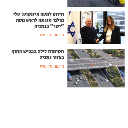
חיזוק למטה איזנקוט: טלי
מולנר מונתה לראש מטה
"ישר" בנתניה
חדשות מקומיות
חסימות לילה בכביש החוף
באזור נתניה
חדשות מקומיות