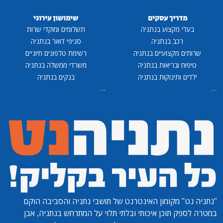
מדריך עסקים
שימושון עירוני
בעלי מקצוע בנתניה
תשלומים ומוקדי שרות
רכב בנתניה
סניפי דואר בנתניה
שרותים מקצועיים בנתניה
רשימת טלפונים חיוניים
טיפוח ובריאות בנתניה
משרדי ממשלה בנתניה
ילדים ותינוקות בנתניה
בנקים בנתניה
...
...
"נתניה נט"
מקומון האינטרנט של תושבי נתניה והסביבה הוקם
במטרה לספק תוכן איכותי ובלתי תלוי על המתרחש בנתניה, אבן