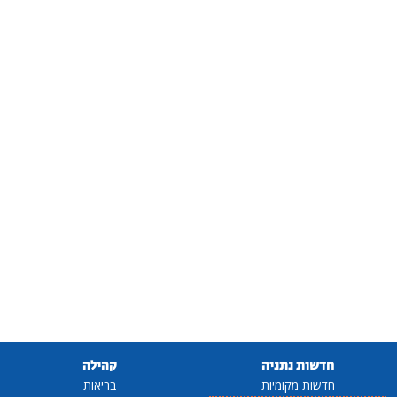
חדשות נתניה
קהילה
חדשות מקומיות
בריאות