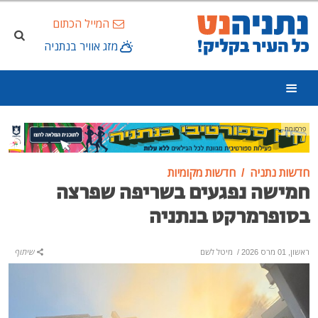
המייל הכתום
מזג אוויר בנתניה
פרסומת
חדשות נתניה
חדשות מקומיות
חמישה נפגעים בשריפה שפרצה
בסופרמרקט בנתניה
ראשון, 01 מרס 2026
/
מיטל לשם
שיתוף