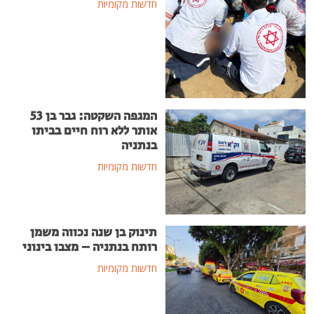
חדשות מקומיות
המגפה השקטה: גבר בן 53
אותר ללא רוח חיים בביתו
בנתניה
חדשות מקומיות
תינוק בן שנה נכווה משמן
רותח בנתניה – מצבו בינוני
חדשות מקומיות