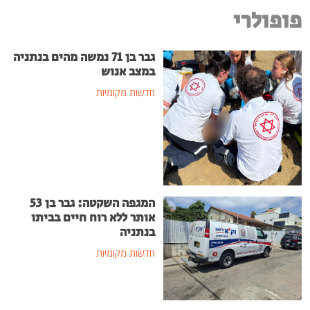
פופולרי
גבר בן 71 נמשה מהים בנתניה
במצב אנוש
חדשות מקומיות
המגפה השקטה: גבר בן 53
אותר ללא רוח חיים בביתו
בנתניה
חדשות מקומיות