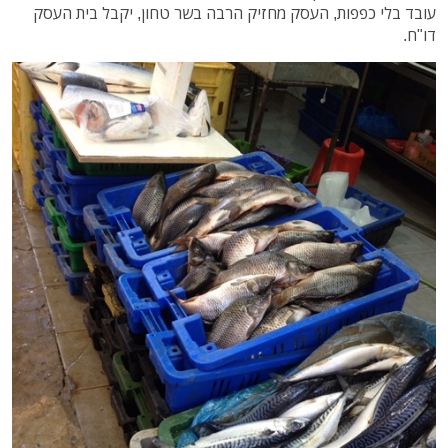
עובד בלי כפפות, העסק מחזיק הרבה בשר טחון, יקבל בית העסק
דו"ח.