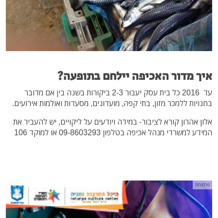
איך מדור האכיפה יילחם בתופעה?
עד 2016 כל בית עסק יעבור 2-3 ביקורות בשנה בין אם מדובר
בחנויות ללמכר מזון, בתי קפה, מועדונים, מסעדות ואולמות אירועים.
אלון אהרון קורא לציבור- במידה ויודעים על ליקויים, יש להעביר את
המידע ל
משרדי מנהל אכיפה בטלפון 09-8603293 או למוקד 106
פרסומת