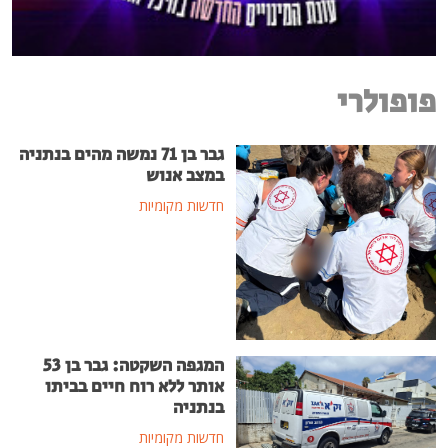
פופולרי
גבר בן 71 נמשה מהים בנתניה
במצב אנוש
חדשות מקומיות
המגפה השקטה: גבר בן 53
אותר ללא רוח חיים בביתו
בנתניה
חדשות מקומיות