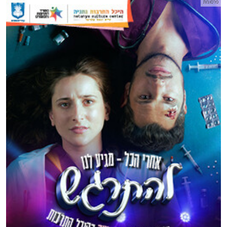
פרסומת