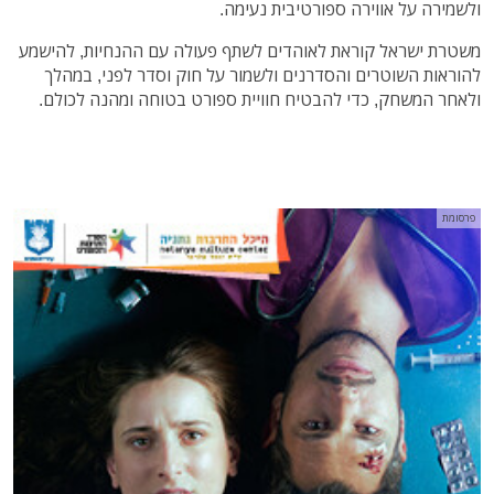
ולשמירה על אווירה ספורטיבית נעימה.
משטרת ישראל קוראת לאוהדים לשתף פעולה עם ההנחיות, להישמע
להוראות השוטרים והסדרנים ולשמור על חוק וסדר לפני, במהלך
ולאחר המשחק, כדי להבטיח חוויית ספורט בטוחה ומהנה לכולם.
פרסומת