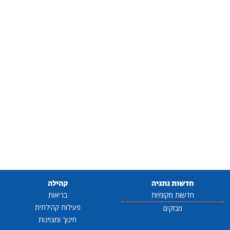
חדשות נתניה
קהילה
חדשות מקומיות
בריאות
פעילות קהילתית
מבזקים
חינוך ומצוינות