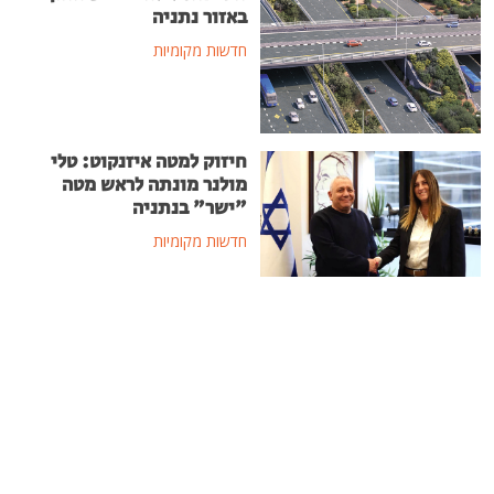
באזור נתניה
חדשות מקומיות
חיזוק למטה איזנקוט: טלי
מולנר מונתה לראש מטה
"ישר" בנתניה
חדשות מקומיות