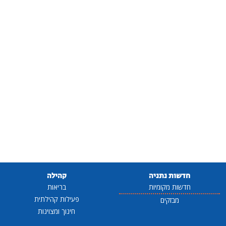
חדשות נתניה
קהילה
חדשות מקומיות
בריאות
פעילות קהילתית
מבזקים
חינוך ומצוינות