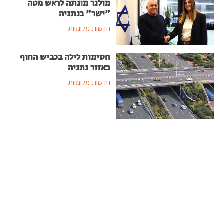
מולנר מונתה לראש מטה
"ישר" בנתניה
חדשות מקומיות
חסימות לילה בכביש החוף
באזור נתניה
חדשות מקומיות