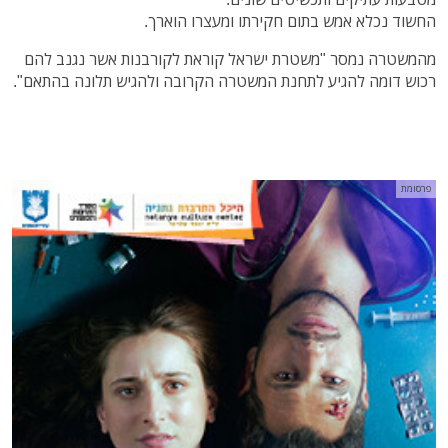
החשוד נכלא אמש בתום חקירתו ומעצרו הוארך.
מהמשטרה נמסר "משטרת ישראל קוראת לקורבנות אשר נגנב להם
רכוש דומה להגיע לתחנת המשטרה הקרובה ולהגיש תלונה בהתאם".
פרסומת