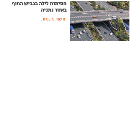
חסימות לילה בכביש החוף
באזור נתניה
חדשות מקומיות