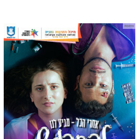
פרסומת