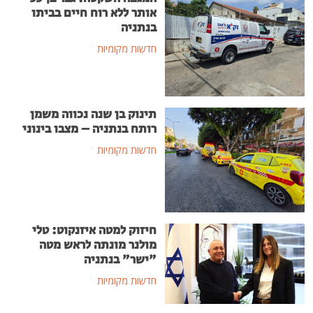
אותר ללא רוח חיים בביתו
בנתניה
חדשות מקומיות
תינוק בן שנה נכווה משמן
רותח בנתניה – מצבו בינוני
חדשות מקומיות
חיזוק למטה איזנקוט: טלי
מולנר מונתה לראש מטה
"ישר" בנתניה
חדשות מקומיות