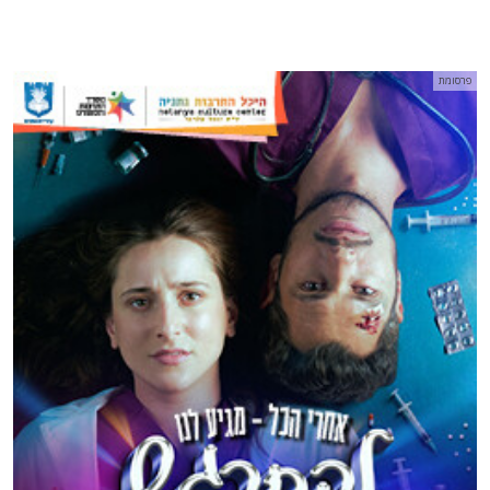
פרסומת