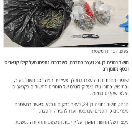
צילום: דוברות המשטרה
תושב נתניה בן 24 נעצר בחדרה, כשברכבו נתפסו מעל קילו קנאביס
וכסף מזומן רב
שוטרי תחנת חדרה עצרו במהלך פעילות יזומה רכב חשוד בעיר,
ובחיפוש בתוכו גילו מעל קילוגרם של חומרים החשודים כקנאביס
ואלפי שקלים במזומן.
הנהג, תושב נתניה בן 24, נעצר במקום ונכלא, כאשר במשטרה
מעריכים כי הסמים שנתפסו יועדו למכירה והפצה.
מעצרו של החשוד הוארך על ידי בית המשפט והחקירה נמשכת.