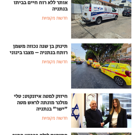
אותר ללא רוח חיים בביתו
בנתניה
חדשות מקומיות
תינוק בן שנה נכווה משמן
רותח בנתניה – מצבו בינוני
חדשות מקומיות
חיזוק למטה איזנקוט: טלי
מולנר מונתה לראש מטה
"ישר" בנתניה
חדשות מקומיות