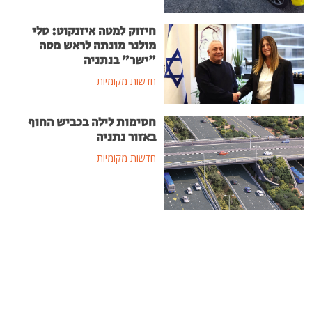
חיזוק למטה איזנקוט: טלי
מולנר מונתה לראש מטה
"ישר" בנתניה
חדשות מקומיות
חסימות לילה בכביש החוף
באזור נתניה
חדשות מקומיות