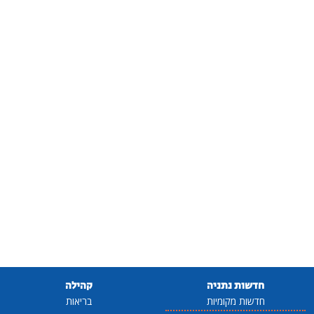
חדשות נתניה
קהילה
חדשות מקומיות
בריאות