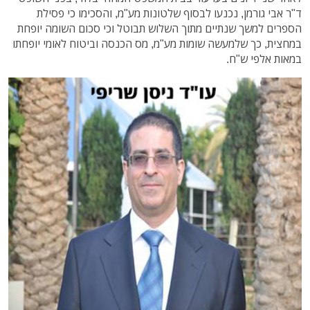
ד"ר אבי גורמן, נכנעו לבסוף שלטונות מע"מ, והסכימו כי פסילת
הספרים למשך שנתיים מתוך השלוש תבוטל וכי סכום השומה יופחת
במחצית, כך שלמעשה שומות מע"מ, מס הכנסה וביטוח לאומי יופחתו
במאות אלפי ש"ח.