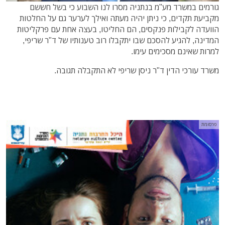
גורמים במשרד מע"מ בנתניה מסרו לנו השבוע כי בשל חששם
מקביעת תקדים, כי ניתן יהיה מעתה ואילך לערער גם על החלטות
הוועדה לקבילות פנקסים, הם החליטו, בעצה אחת עם פרקליטות
המדינה, להגיע להסכם שבו יתקבלו רוב טענותיו של ד"ר שריפי,
למרות שאינם מסכימים עימו.
משרד עורכי הדין ד"ר ניסן שריפי לא התקבלה תגובה.
פרסומת