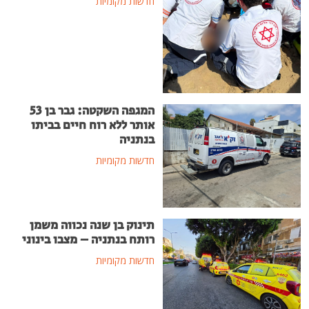
חדשות מקומיות
המגפה השקטה: גבר בן 53
אותר ללא רוח חיים בביתו
בנתניה
חדשות מקומיות
תינוק בן שנה נכווה משמן
רותח בנתניה – מצבו בינוני
חדשות מקומיות