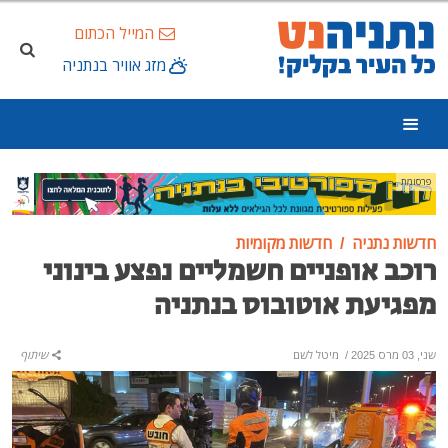
המייל הכתום
מזג אוויר בנתניה
פרסומת
חדשות נתניה
חדשות מקומיות
רוכב אופניים חשמליים נפצע בינוני
מפגיעת אוטובוס בנתניה
שני, 03 מרס 2025
/
מיטל לשם
שיתוף