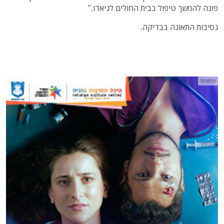
פונה להמשך טיפול בבית החולים לניאדו."
נסיבות התאונה בבדיקה.
פרסומת