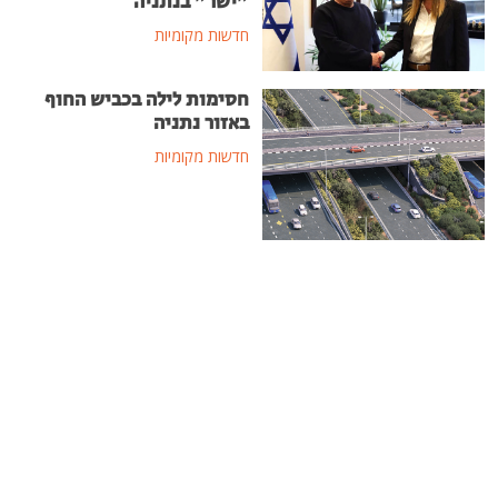
"ישר" בנתניה
חדשות מקומיות
חסימות לילה בכביש החוף
באזור נתניה
חדשות מקומיות