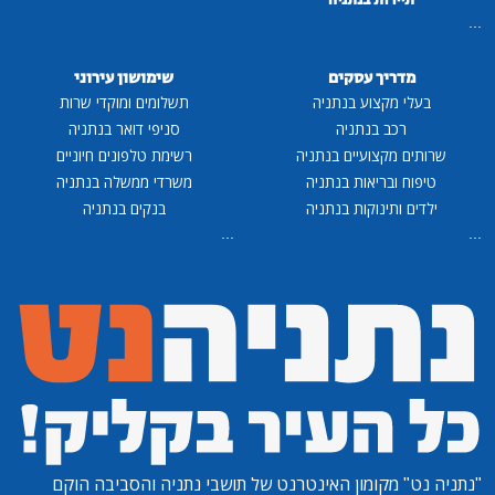
...
מדריך עסקים
שימושון עירוני
בעלי מקצוע בנתניה
תשלומים ומוקדי שרות
רכב בנתניה
סניפי דואר בנתניה
שרותים מקצועיים בנתניה
רשימת טלפונים חיוניים
טיפוח ובריאות בנתניה
משרדי ממשלה בנתניה
ילדים ותינוקות בנתניה
בנקים בנתניה
...
...
"נתניה נט"
מקומון האינטרנט של תושבי נתניה והסביבה הוקם