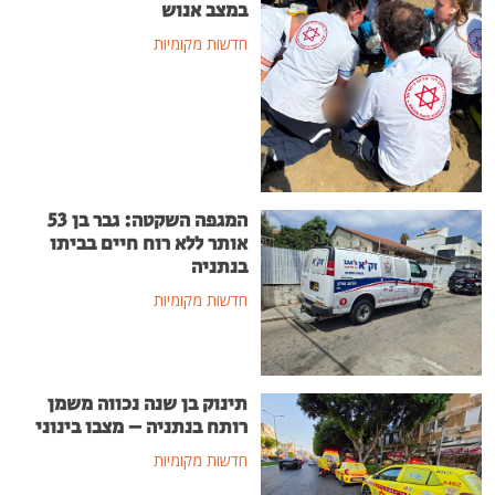
במצב אנוש
חדשות מקומיות
המגפה השקטה: גבר בן 53
אותר ללא רוח חיים בביתו
בנתניה
חדשות מקומיות
תינוק בן שנה נכווה משמן
רותח בנתניה – מצבו בינוני
חדשות מקומיות