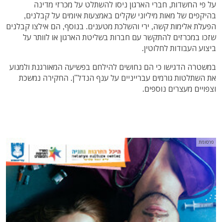
על פי החשדות, חברי הארגון ניסו להשתלט על מכרזי מדינה
בהיקפים של מאות מיליוני שקלים באמצעות איומים על קבלנים,
הפעלת אלימות קשה, ירי והשלכת מטענים. בנוסף, הם אילצו קבלנים
שזכו במכרזים להתקשר עם חברות בשליטת הארגון או לוותר על
ביצוע העבודות לחלוטין.
במשטרה הדגישו כי הם נחושים להילחם בפשיעה המאורגנת ולמנוע
את השתלטות גורמים עברייניים על ענף הנדל"ן. החקירה נמשכת
וצפויים מעצרים נוספים.
פרסומת