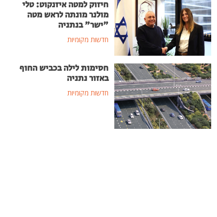
חיזוק למטה איזנקוט: טלי
מולנר מונתה לראש מטה
"ישר" בנתניה
חדשות מקומיות
חסימות לילה בכביש החוף
באזור נתניה
חדשות מקומיות