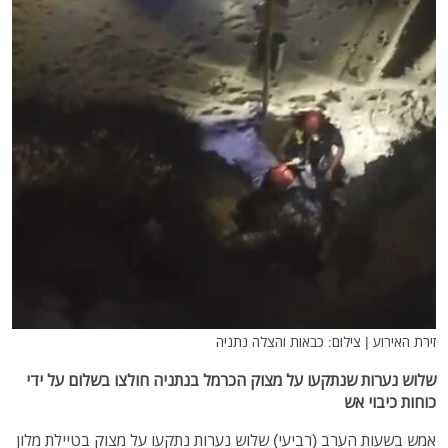
זירת האירוע | צילום: כבאות והצלה נתניה
שלוש נערות שנתקעו על מצוק הכרמל בנתניה חולצו בשלום על ידי
כוחות כיבוי אש
אמש בשעות הערב (רביעי) שלוש נערות נתקעו על מצוק בטיילת מלון