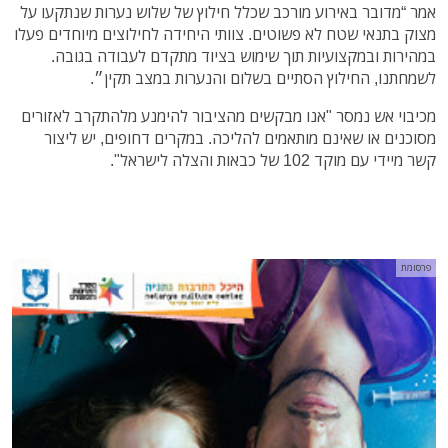
אמר “מדובר באירוע מורכב שכלל חילוץ של שלוש נערות שנתקעו על
מצוק בתנאי שטח לא פשוטים. צוותי היחידה לחילוצים מיוחדים פעלו
במהירות ובמקצועיות תוך שימוש בציוד מתקדם לעבודה בגובה.
לשמחתנו, החילוץ הסתיים בשלום והנערות במצב תקין״.
מכיבוי אש נמסר "אנו מבקשים מהציבור להימנע מלהתקרב לאזורים
מסוכנים או שאינם מותאמים להליכה. במקרים דחופים, יש ליצור
קשר מיידי עם מוקד 102 של כבאות והצלה לישראל".
פרסומת