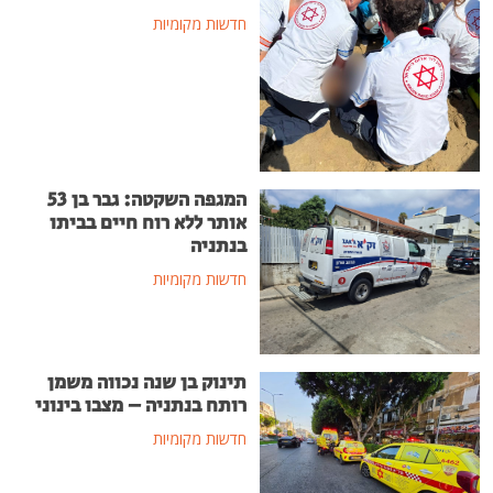
חדשות מקומיות
המגפה השקטה: גבר בן 53
אותר ללא רוח חיים בביתו
בנתניה
חדשות מקומיות
תינוק בן שנה נכווה משמן
רותח בנתניה – מצבו בינוני
חדשות מקומיות