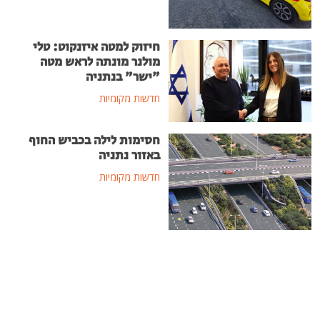
חיזוק למטה איזנקוט: טלי
מולנר מונתה לראש מטה
"ישר" בנתניה
חדשות מקומיות
חסימות לילה בכביש החוף
באזור נתניה
חדשות מקומיות