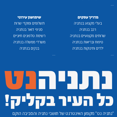
...
מדריך עסקים
שימושון עירוני
בעלי מקצוע בנתניה
תשלומים ומוקדי שרות
רכב בנתניה
סניפי דואר בנתניה
שרותים מקצועיים בנתניה
רשימת טלפונים חיוניים
טיפוח ובריאות בנתניה
משרדי ממשלה בנתניה
ילדים ותינוקות בנתניה
בנקים בנתניה
...
...
"נתניה נט"
מקומון האינטרנט של תושבי נתניה והסביבה הוקם