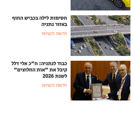
חסימות לילה בכביש החוף
באזור נתניה
חדשות מקומיות
כבוד לנתניה: ח"כ אלי דלל
קיבל את "אות החלוצים"
לשנת 2026
חדשות מקומיות