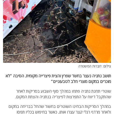
צילום: דוברות המשטרה
תושב נתניה נעצר בחשד שפרץ והצית פיצרייה מקומית. הסיבה "לא
מוכרים במקום מוצרי חלב לטבעוניים"
שוטרי תחנת נתניה פתחו במהלך סוף השבוע בסריקות לאחר
שהתקבל דיווח על התפרצות לפיצריה בנתניה והצתת המקום.
במהלך הסריקות הבחינו השוטרים בחשוד שהחל בבריחה במקום
ולאחר מרדף רגלי קצר עצרו אותו, כאשר בחיפוש בכליו תפסו