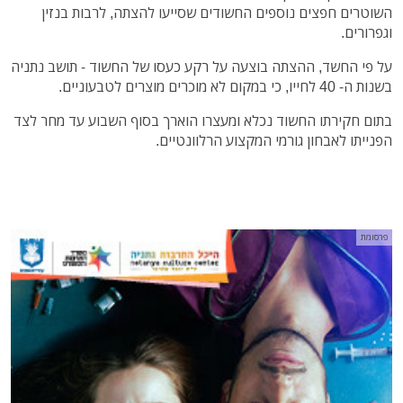
השוטרים חפצים נוספים החשודים שסייעו להצתה, לרבות בנזין
וגפרורים.
על פי החשד, ההצתה בוצעה על רקע כעסו של החשוד - תושב נתניה
בשנות ה- 40 לחייו, כי במקום לא מוכרים מוצרים לטבעוניים.
בתום חקירתו החשוד נכלא ומעצרו הוארך בסוף השבוע עד מחר לצד
הפנייתו לאבחון גורמי המקצוע הרלוונטיים.
פרסומת