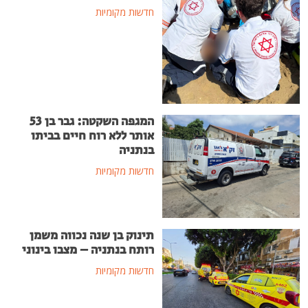
חדשות מקומיות
המגפה השקטה: גבר בן 53
אותר ללא רוח חיים בביתו
בנתניה
חדשות מקומיות
תינוק בן שנה נכווה משמן
רותח בנתניה – מצבו בינוני
חדשות מקומיות