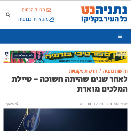
המייל הכתום
מזג אוויר בנתניה
פרסומת
חדשות נתניה
חדשות מקומיות
לאחר שנים שהיתה חשוכה - טיילת
המלכים מוארת
שלישי, 05 נובמבר 2024
/
נתניה נט
שיתוף