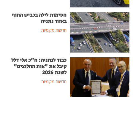
חסימות לילה בכביש החוף
באזור נתניה
חדשות מקומיות
כבוד לנתניה: ח"כ אלי דלל
קיבל את "אות החלוצים"
לשנת 2026
חדשות מקומיות