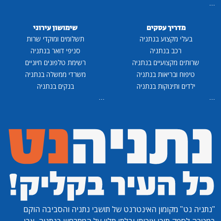
...
מדריך עסקים
שימושון עירוני
בעלי מקצוע בנתניה
תשלומים ומוקדי שרות
רכב בנתניה
סניפי דואר בנתניה
שרותים מקצועיים בנתניה
רשימת טלפונים חיוניים
טיפוח ובריאות בנתניה
משרדי ממשלה בנתניה
ילדים ותינוקות בנתניה
בנקים בנתניה
...
...
"נתניה נט"
מקומון האינטרנט של תושבי נתניה והסביבה הוקם