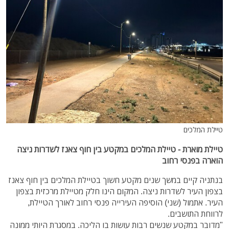
טיילת המלכים
טיילת מוארת - טיילת המלכים במקטע בין חוף צאנז לשדרות ניצה
הוארה בפנסי רחוב
בנתניה קיים במשך שנים מקטע חשוך בטיילת המלכים בין חוף צאנז
בצפון העיר לשדרות ניצה. המקום הינו חלק מטיילת מרכזית בצפון
העיר. אתמול (שני) הוסיפה העירייה פנסי רחוב לאורך הטיילת,
לרווחת התושבים.
"מדובר במקטע שנשים רבות עושות בו הליכה. במסגרת היותי ממונה