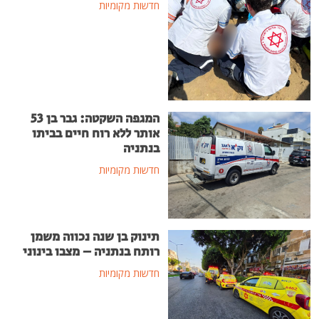
חדשות מקומיות
המגפה השקטה: גבר בן 53
אותר ללא רוח חיים בביתו
בנתניה
חדשות מקומיות
תינוק בן שנה נכווה משמן
רותח בנתניה – מצבו בינוני
חדשות מקומיות