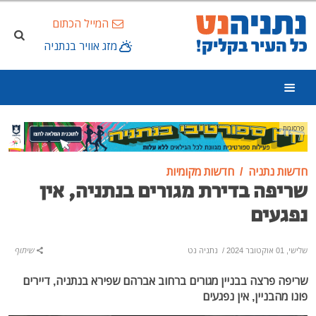
המייל הכתום
מזג אוויר בנתניה
פרסומת
חדשות נתניה
חדשות מקומיות
שריפה בדירת מגורים בנתניה, אין
נפגעים
שלישי, 01 אוקטובר 2024
/
נתניה נט
שיתוף
שריפה פרצה בבניין מגורים ברחוב אברהם שפירא בנתניה, דיירים
פונו מהבניין, אין נפגעים