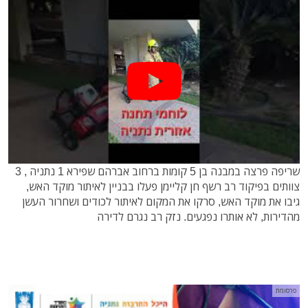
שריפה פרצה במבנה בן 5 קומות ברחוב אברהם שפירא 1 נתניה , 3
צוותים בפיקוד רב רשף חן קליימן פעלו בבניין לאיתור מוקד האש,
גיבו את מוקד האש, סרקו את המקום לאיתור לכודים ושחרור העשן
מהדירות, לא אותרו נפגעים. נזק רב נגרם לדירה
פרסומת