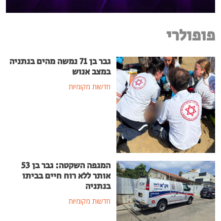
פופולרי
גבר בן 71 נמשה מהים בנתניה
במצב אנוש
חדשות מקומיות
המגפה השקטה: גבר בן 53
אותר ללא רוח חיים בביתו
בנתניה
חדשות מקומיות