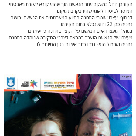
הקורבן החל במעקב אחר הנאשם תוך שהוא קורא לעזרת מאבטחי
המוסד לביטוח לאומי שהיו בקרבת מקום.
לבסוף עצרו שוטרי התחנה בסיוע המאבטחים את הנאשם, תושב
נתניה כבן 22 והוא נכלא בתום חקירתו.
במהלך מעצרו איים הנאשם על הקצין בתחנה כי יפגע בו.
מעצרו של הנאשם הוארך בהתאם לצרכי החקירה שנוהלה בתחנת
נתניה ואתמול הוגש נגדו כתב אישום בגין המיוחס לו.
פרסומת