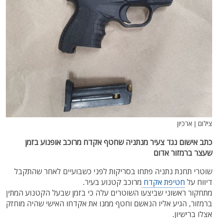
צילום | ארכיון
כתב אישום נגד צעיר מנתניה שחטף אקדח מרוכב אופנוע בזמן
שעצר ברמזור אדום
שוטרי תחנת נתניה פתחו בסריקות לפני כשבועיים לאחר שהתקבל
דיווח על
חטיפת אקדח
מרוכב קטנוע בעיר.
מתחקור ראשוני שביצעו השוטרים עלה כי בזמן שבעל הקטנוע המתין
ברמזור, הגיע אליו הנאשם וחטף ממנו את אקדחו האישי שהיה מוחזק
אצלו ברישיון.