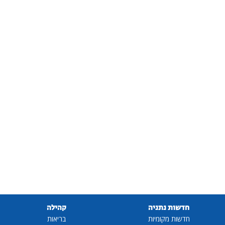
חדשות נתניה
קהילה
חדשות מקומיות
בריאות