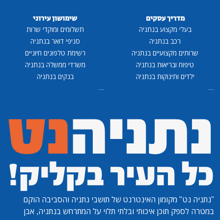
מדריך עסקים
שימושון עירוני
בעלי מקצוע בנתניה
תשלומים ומוקדי שרות
רכב בנתניה
סניפי דואר בנתניה
שרותים מקצועיים בנתניה
רשימת טלפונים חיוניים
טיפוח ובריאות בנתניה
משרדי ממשלה בנתניה
ילדים ותינוקות בנתניה
בנקים בנתניה
...
...
"נתניה נט"
מקומון האינטרנט של תושבי נתניה והסביבה הוקם
במטרה לספק תוכן איכותי ובלתי תלוי על המתרחש בנתניה, אבן