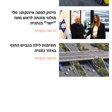
חיזוק למטה איזנקוט: טלי
מולנר מונתה לראש מטה
"ישר" בנתניה
חדשות מקומיות
חסימות לילה בכביש החוף
באזור נתניה
חדשות מקומיות