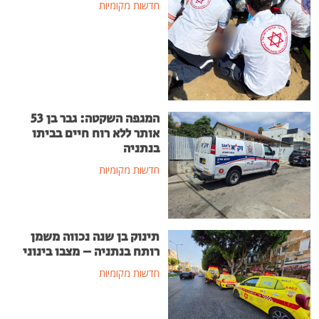
חדשות מקומיות
המגפה השקטה: גבר בן 53
אותר ללא רוח חיים בביתו
בנתניה
חדשות מקומיות
תינוק בן שנה נכווה משמן
רותח בנתניה – מצבו בינוני
חדשות מקומיות