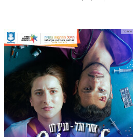
פרסומת