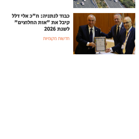
כבוד לנתניה: ח"כ אלי דלל
קיבל את "אות החלוצים"
לשנת 2026
חדשות מקומיות