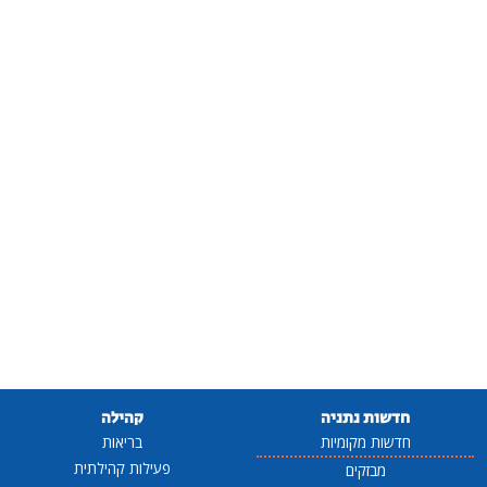
חדשות נתניה
קהילה
חדשות מקומיות
בריאות
פעילות קהילתית
מבזקים