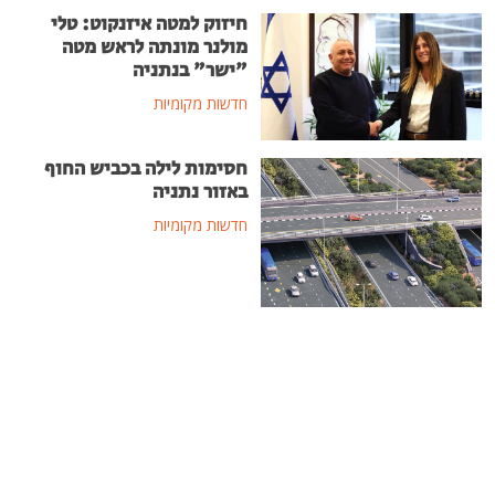
חיזוק למטה איזנקוט: טלי
מולנר מונתה לראש מטה
"ישר" בנתניה
חדשות מקומיות
חסימות לילה בכביש החוף
באזור נתניה
חדשות מקומיות