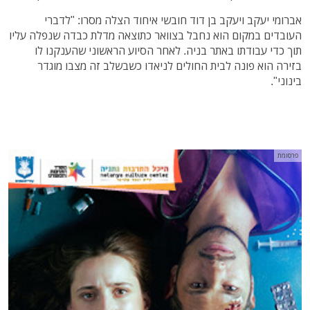
אברומי יעקב ויעקב בן דוד חובשי איחוד הצלה מסרו: "לדברי
העובדים במקום הוא נחבל בצוואר כתוצאה מדלת כבדה שנפלה עליו
תוך כדי עבודתו באתר בניה. לאחר הסיוע הראשוני שהענקנו לו
בזירה הוא פונה לבית החולים לניאדו כשבשלב זה מצבו מוגדר
בינוני".
פרסומת