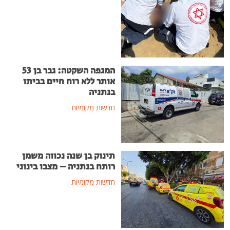
המגפה השקטה: גבר בן 53
אותר ללא רוח חיים בביתו
בנתניה
חדשות מקומיות
תינוק בן שנה נכווה משמן
רותח בנתניה – מצבו בינוני
חדשות מקומיות