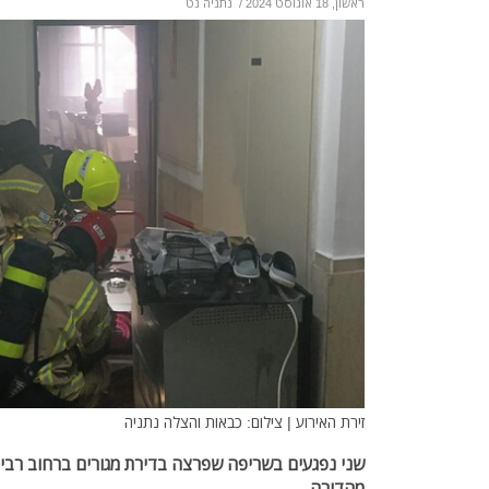
ראשון, 18 אוגוסט 2024
/
נתניה נט
זירת האירוע | צילום: כבאות והצלה נתניה
שני נפגעים בשריפה שפרצה בדירת מגורים ברחוב רבי 
מהדירה