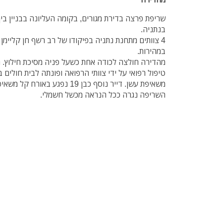
בנתניה.
4 צוותים מתחנת נתניה בפיקודו של רב רשף חן קליימ
במהירות.
טיפול רפואי על ידי צוותי הרפואה ופונתה לבית חולים 
משאיפת עשן. דייר נוסף כבן 19 נפגע באורח קל משאיפת עשן.
השריפה נגרה ככל הנראה מכשל חשמלי.