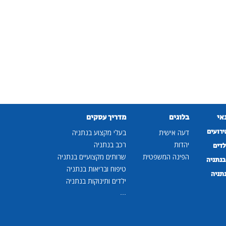
נאי
בלוגים
מדריך עסקים
ירועים
דעה אישית
בעלי מקצוע בנתניה
יהדות
רכב בנתניה
לדים
הפינה המשפטית
שרותים מקצועיים בנתניה
נתניה
טיפוח ובריאות בנתניה
נתניה
ילדים ותינוקות בנתניה
...