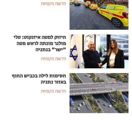
חדשות מקומיות
חיזוק למטה איזנקוט: טלי
מולנר מונתה לראש מטה
"ישר" בנתניה
חדשות מקומיות
חסימות לילה בכביש החוף
באזור נתניה
חדשות מקומיות