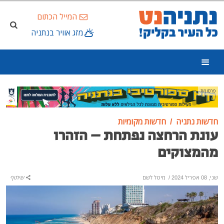
המייל הכתום
מזג אוויר בנתניה
פרסומת
חדשות נתניה
חדשות מקומיות
עונת הרחצה נפתחת – הזהרו
מהמצוקים
שני, 08 אפריל 2024
/
מיטל לשם
שיתוף