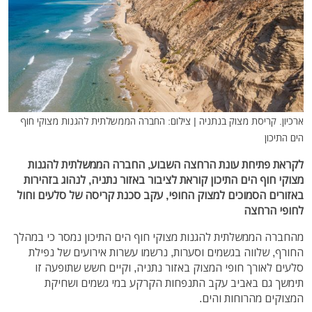
ארכיון. קריסת מצוק בנתניה | צילום: החברה הממשלתית להגנות מצוקי חוף
הים התיכון
לקראת פתיחת עונת הרחצה השבוע, החברה הממשלתית להגנות
מצוקי חוף הים התיכון קוראת לציבור באזור נתניה, לנהוג בזהירות
באזורים הסמוכים למצוק החופי, עקב סכנת קריסה של סלעים וחול
לחופי הרחצה
מהחברה הממשלתית להגנות מצוקי חוף הים התיכון נמסר כי במהלך
החורף, שלווה בגשמים וסערות, נרשמו עשרות אירועים של נפילת
סלעים לאורך חופי המצוק באזור נתניה, וקיים חשש שתופעה זו
תימשך גם באביב עקב התנפחות הקרקע במי גשמים ושחיקת
המצוקים מהרוחות והים.