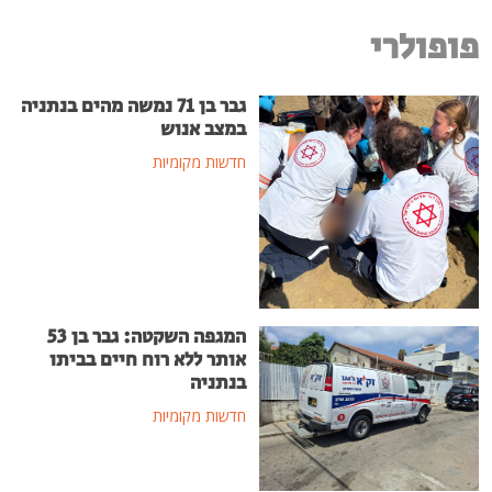
פופולרי
גבר בן 71 נמשה מהים בנתניה
במצב אנוש
חדשות מקומיות
המגפה השקטה: גבר בן 53
אותר ללא רוח חיים בביתו
בנתניה
חדשות מקומיות