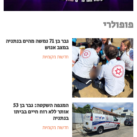
פופולרי
גבר בן 71 נמשה מהים בנתניה
במצב אנוש
חדשות מקומיות
המגפה השקטה: גבר בן 53
אותר ללא רוח חיים בביתו
בנתניה
חדשות מקומיות