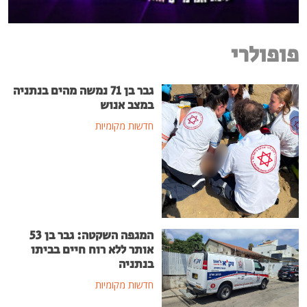
פופולרי
גבר בן 71 נמשה מהים בנתניה
במצב אנוש
חדשות מקומיות
המגפה השקטה: גבר בן 53
אותר ללא רוח חיים בביתו
בנתניה
חדשות מקומיות