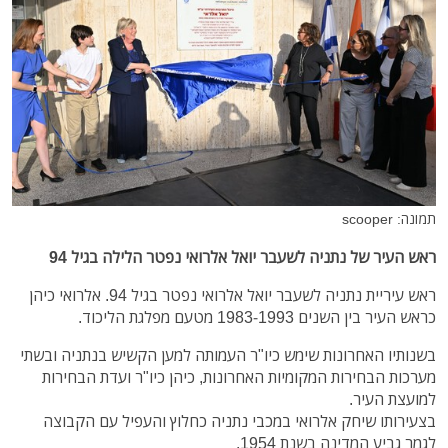
תמונה: scooper
ראש העיר של נתניה לשעבר יואל אלרואי נפטר הלילה בגיל 94
ראש עיריית נתניה לשעבר יואל אלרואי נפטר בגיל 94. אלרואי כיהן
כראש העיר בין השנים 1983-1993 מטעם מפלגת הליכוד.
בשנותיו האחרונות שימש כיו"ר העמותה למען הקשיש בנתניה ובשתי
מערכות הבחירות המקומיות האחרונות, כיהן כיו"ר ועדת הבחירות
למועצת העיר.
בצעירותו שיחק אלרואי במכבי נתניה כחלוץ והעפיל עם הקבוצה
לגמר גביע המדינה בשנת 1954.