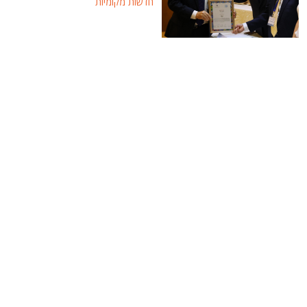
חדשות מקומיות