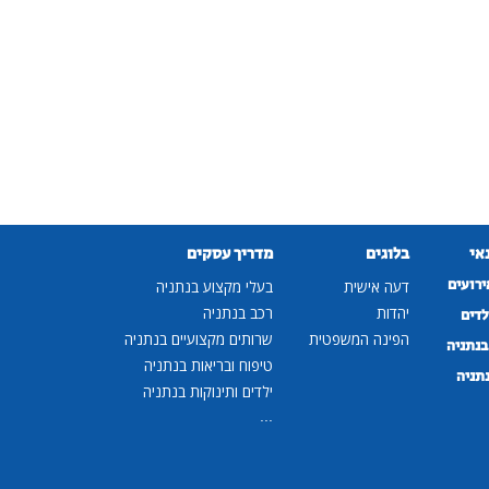
נאי
בלוגים
מדריך עסקים
ירועים
דעה אישית
בעלי מקצוע בנתניה
יהדות
רכב בנתניה
לדים
הפינה המשפטית
שרותים מקצועיים בנתניה
נתניה
טיפוח ובריאות בנתניה
נתניה
ילדים ותינוקות בנתניה
...