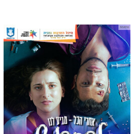
פרסומת