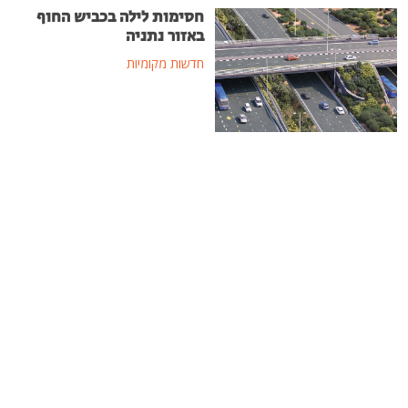
חסימות לילה בכביש החוף
באזור נתניה
חדשות מקומיות