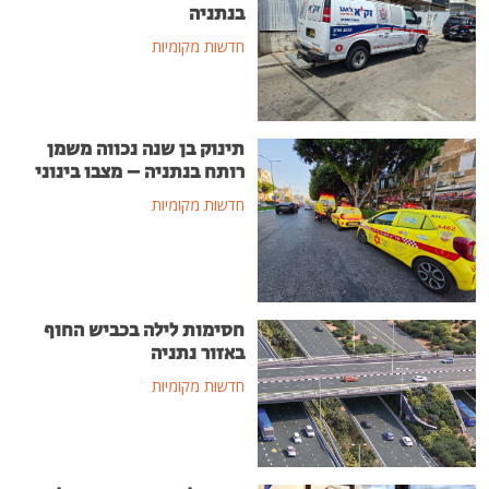
בנתניה
חדשות מקומיות
תינוק בן שנה נכווה משמן
רותח בנתניה – מצבו בינוני
חדשות מקומיות
חסימות לילה בכביש החוף
באזור נתניה
חדשות מקומיות