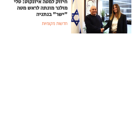
חיזוק למטה איזנקוט: טלי
מולנר מונתה לראש מטה
"ישר" בנתניה
חדשות מקומיות