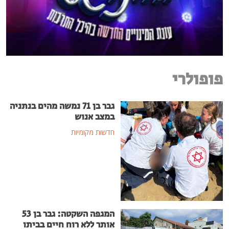
פופולרי
גבר בן 71 נמשה מהים בנתניה
במצב אנוש
חדשות מקומיות
המגפה השקטה: גבר בן 53
אותר ללא רוח חיים בביתו