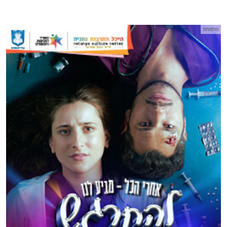
פרסומת