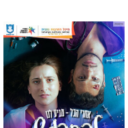
פרסומת