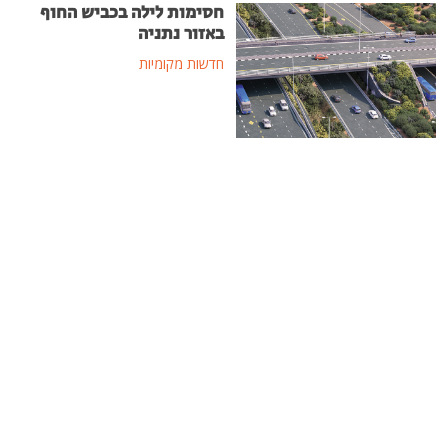
חסימות לילה בכביש החוף
באזור נתניה
חדשות מקומיות