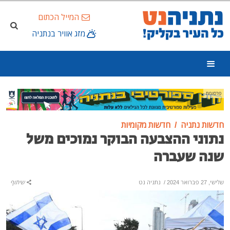
המייל הכתום
מזג אוויר בנתניה
פרסומת
חדשות נתניה
חדשות מקומיות
נתוני ההצבעה הבוקר נמוכים משל
שנה שעברה
שלישי, 27 פברואר 2024
/
נתניה נט
שיתוף