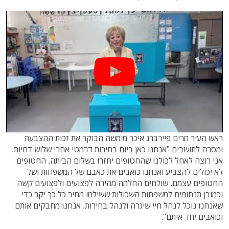
ראש העיר מרים פיירברג איכר מימשה הבוקר את זכות ההצבעה
ומסרה לתושבים "אנחנו כאן ביום בחירות דרמטי אחרי שלוש דחיות.
אני רוצה לאחל לכולנו שהחטופים יחזרו בשלום הביתה. החטופים
לא יכולים להצביע ואנחנו כואבים את כאבם של המשפחות ושל
החטופים עצמם. שולחים החלמה מהירה לפצועים ולפצועים קשה
וכמובן תנחומים למשפחות השכולות ששילמו מחיר כל כך יקר כדי
שאנחנו נוכל לנהל חיי שיגרה ולנהל בחירות. אנחנו מחבקים אותם
וכואבים יחד איתם".