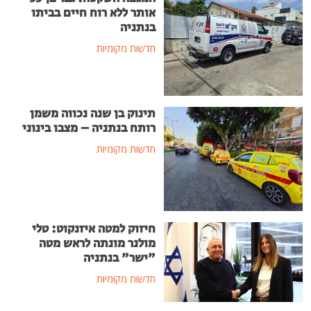
אותר ללא רוח חיים בביתו
בנתניה
חדשות מקומיות
תינוק בן שנה נכווה משמן
רותח בנתניה – מצבו בינוני
חדשות מקומיות
חיזוק למטה איזנקוט: טלי
מולנר מונתה לראש מטה
"ישר" בנתניה
חדשות מקומיות