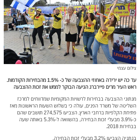
צילום עצמי
עד כה יש ירידה באחוזי ההצבעה של כ- 1.5% מהבחירות הקודמות.
ראש העיר מרים פיירברג הגיעה הבוקר לממש את זכות ההצבעה
מנתוני ההצבעה בבחירות לרשויות המקומיות שמדווחים למרכז
השליטה של משרד הפנים, עולה כי בשלוש השעות הראשונות מאז
פתיחת הקלפיות ברחבי הארץ, הצביעו 274,575 תושבים שהם
כ-3.9% מבעלי זכות הבחירה, בהשוואה ל-5.3% באותה שעה
בבחירות 2018.
בנתניה הצביעו 3.2% מבעלי זכות הבחירה.