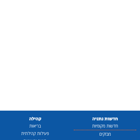
חדשות נתניה
קהילה
חדשות מקומיות
בריאות
פעילות קהילתית
מבזקים