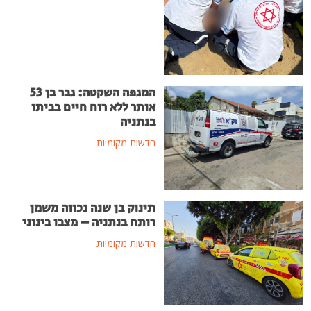
המגפה השקטה: גבר בן 53
אותר ללא רוח חיים בביתו
בנתניה
חדשות מקומיות
תינוק בן שנה נכווה משמן
רותח בנתניה – מצבו בינוני
חדשות מקומיות