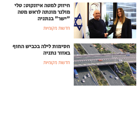
חיזוק למטה איזנקוט: טלי
מולנר מונתה לראש מטה
"ישר" בנתניה
חדשות מקומיות
חסימות לילה בכביש החוף
באזור נתניה
חדשות מקומיות