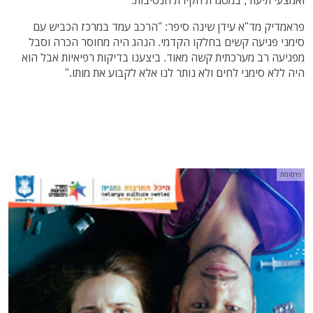
פראמדיק מד"א עידן שינה סיפר: "הרכב עמד במרכז הכביש עם
סימני פגיעה קשים בחלקו הקדמי. הנהג היה מחוסר הכרה וסבל
מפגיעה רב מערכתית קשה מאוד. ביצענו בדיקות רפיאיות אבל הוא
היה ללא סימני לחים ולא נותר לנו אלא לקבוע את מותו."
פרסומת