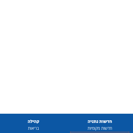
חדשות נתניה
קהילה
חדשות מקומיות
בריאות