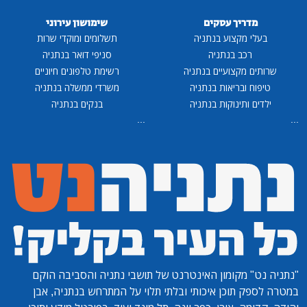
מדריך עסקים
שימושון עירוני
בעלי מקצוע בנתניה
תשלומים ומוקדי שרות
רכב בנתניה
סניפי דואר בנתניה
שרותים מקצועיים בנתניה
רשימת טלפונים חיוניים
טיפוח ובריאות בנתניה
משרדי ממשלה בנתניה
ילדים ותינוקות בנתניה
בנקים בנתניה
...
...
"נתניה נט"
מקומון האינטרנט של תושבי נתניה והסביבה הוקם
במטרה לספק תוכן איכותי ובלתי תלוי על המתרחש בנתניה, אבן