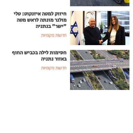
חיזוק למטה איזנקוט: טלי
מולנר מונתה לראש מטה
"ישר" בנתניה
חדשות מקומיות
חסימות לילה בכביש החוף
באזור נתניה
חדשות מקומיות