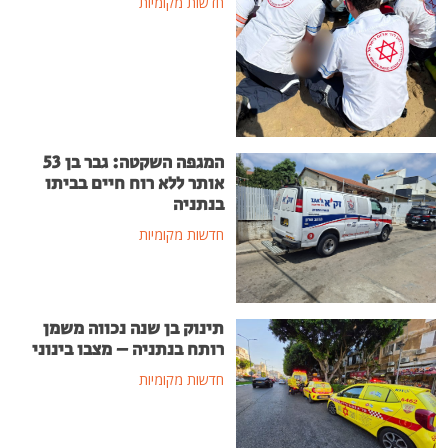
חדשות מקומיות
המגפה השקטה: גבר בן 53
אותר ללא רוח חיים בביתו
בנתניה
חדשות מקומיות
תינוק בן שנה נכווה משמן
רותח בנתניה – מצבו בינוני
חדשות מקומיות