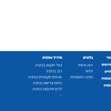
נאי
בלוגים
מדריך עסקים
ירועים
דעה אישית
בעלי מקצוע בנתניה
יהדות
רכב בנתניה
לדים
הפינה המשפטית
שרותים מקצועיים בנתניה
נתניה
טיפוח ובריאות בנתניה
נתניה
ילדים ותינוקות בנתניה
...