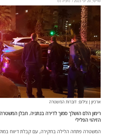
שלישי, 20 יוני 2023
/
נתניה נט
ארכיון | צילום: דוברות המשטרה
רימון הלם הושלך סמוך לדירה בנתניה. חבלן המשטרה
הזיהוי הפלילי