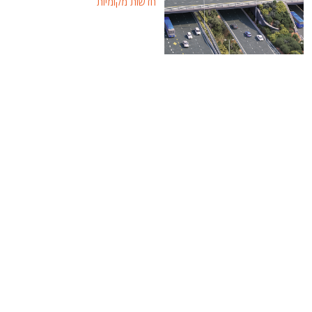
חדשות מקומיות