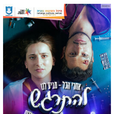
פרסומת