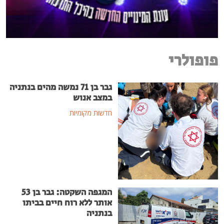
פופולרי
גבר בן 71 נמשה מהים בנתניה
במצב אנוש
חדשות מקומיות
המגפה השקטה: גבר בן 53
אותר ללא רוח חיים בביתו
בנתניה