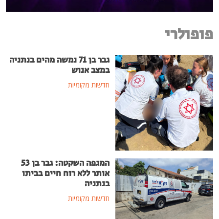
פופולרי
גבר בן 71 נמשה מהים בנתניה
במצב אנוש
חדשות מקומיות
המגפה השקטה: גבר בן 53
אותר ללא רוח חיים בביתו
בנתניה
חדשות מקומיות