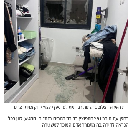
זירת האירוע | צילום ברשתות חברתיות לפי סעיף 27א' לחוק זכויות יוצרים
רחפן עם חומר נפץ התפוצץ בדירת מגורים בנתניה. המטען כוון ככל
הנראה לדירה בה מתגורר אדם המוכר למשטרה