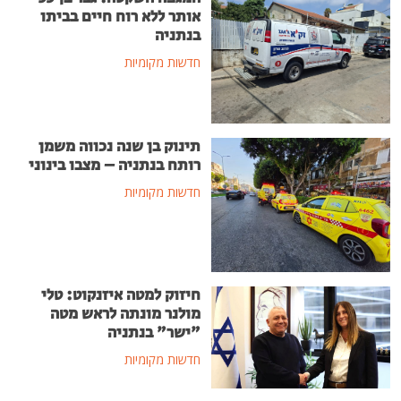
אותר ללא רוח חיים בביתו
בנתניה
חדשות מקומיות
תינוק בן שנה נכווה משמן
רותח בנתניה – מצבו בינוני
חדשות מקומיות
חיזוק למטה איזנקוט: טלי
מולנר מונתה לראש מטה
"ישר" בנתניה
חדשות מקומיות