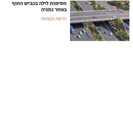
חסימות לילה בכביש החוף
באזור נתניה
חדשות מקומיות