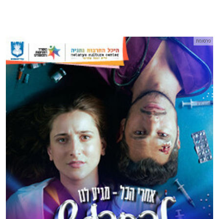
פרסומת