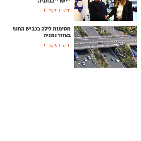
"ישר" בנתניה
חדשות מקומיות
חסימות לילה בכביש החוף
באזור נתניה
חדשות מקומיות