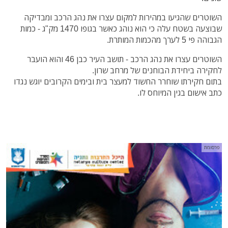
השוטרים שהגיעו במהירות למקום עצרו את נהג הרכב ומבדיקה
שבוצעה בשטח עלה כי הוא נוהג כאשר בגופו 1470 מק"ג - כמות
הגבוהה פי 5 לערך מהכמות המותרת.
השוטרים עצרו את נהג הרכב - תושב העיר כבן 46 והוא הועבר
לחקירה ביחידת הבוחנים של מרחב שרון.
בתום חקירתו שוחרר החשוד למעצר בית ובימים הקרובים יוגש נגדו
כתב אישום בגין המיוחס לו.
פרסומת