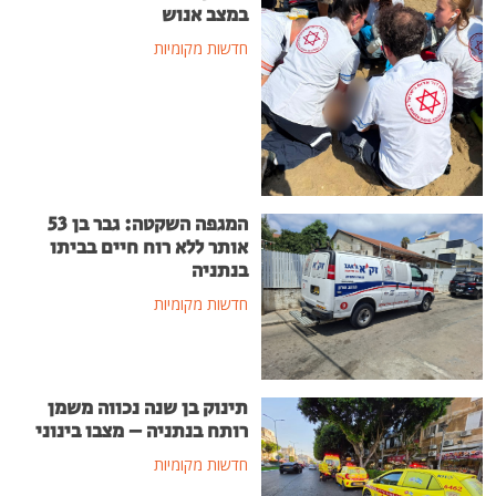
במצב אנוש
חדשות מקומיות
המגפה השקטה: גבר בן 53
אותר ללא רוח חיים בביתו
בנתניה
חדשות מקומיות
תינוק בן שנה נכווה משמן
רותח בנתניה – מצבו בינוני
חדשות מקומיות