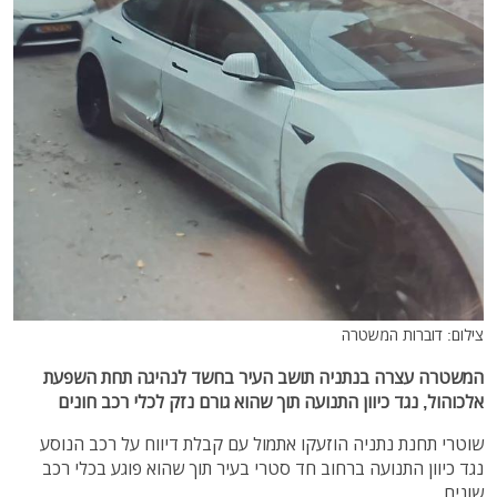
צילום: דוברות המשטרה
המשטרה עצרה בנתניה תושב העיר בחשד לנהיגה תחת השפעת
אלכוהול, נגד כיוון התנועה תוך שהוא גורם נזק לכלי רכב חונים
שוטרי תחנת נתניה הוזעקו אתמול עם קבלת דיווח על רכב הנוסע
נגד כיוון התנועה ברחוב חד סטרי בעיר תוך שהוא פוגע בכלי רכב
שונים.