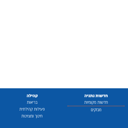
חדשות נתניה
קהילה
חדשות מקומיות
בריאות
פעילות קהילתית
מבזקים
חינוך ומצוינות