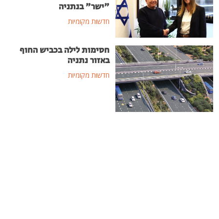
"ישר" בנתניה
חדשות מקומיות
חסימות לילה בכביש החוף
באזור נתניה
חדשות מקומיות