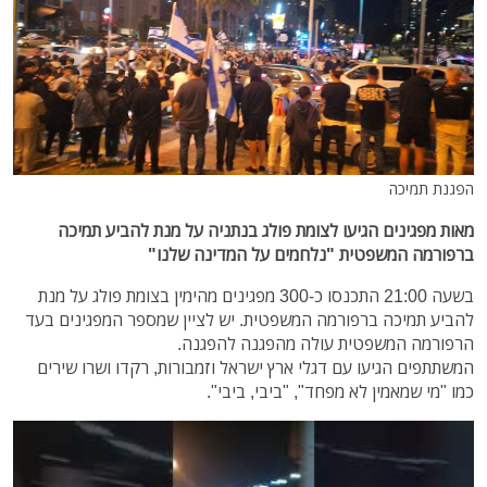
הפגנת תמיכה
מאות מפגינים הגיעו לצומת פולג בנתניה על מנת להביע תמיכה
ברפורמה המשפטית "נלחמים על המדינה שלנו"
בשעה 21:00 התכנסו כ-300 מפגינים מהימין בצומת פולג על מנת
להביע תמיכה ברפורמה המשפטית. יש לציין שמספר המפגינים בעד
הרפורמה המשפטית עולה מהפגנה להפגנה.
המשתתפים הגיעו עם דגלי ארץ ישראל וזמבורות, רקדו ושרו שירים
כמו "מי שמאמין לא מפחד", "ביבי, ביבי".