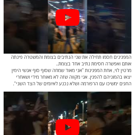
המפגינים חסמו תחילה את שני הנתיבים בצומת והמשטרה פינתה
אותם ואפשרה חסימת נתיב אחד בצומת..
מרטין לוי, אחת המפגינות "אני מאוד שמחה שסוף סוף אנשי הימין
יצאו בהמוניהם להפגין. אני מקווה שזה לא מאוחר מידי ושאחרי
החגים ימשיכו עם הרפורמה ושלא נכנע לאיומים של הצד השני".