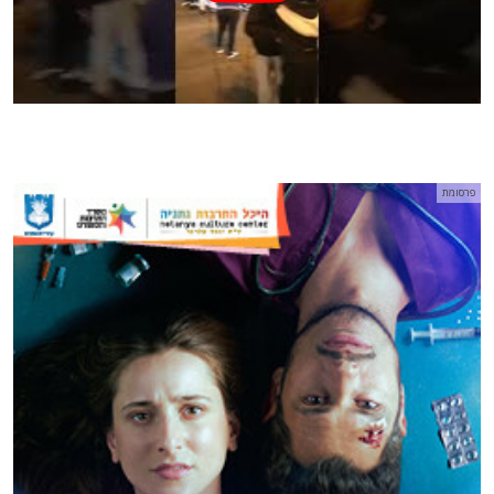
פרסומת