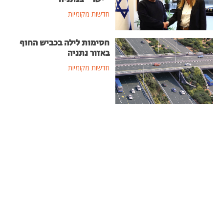
חדשות מקומיות
חסימות לילה בכביש החוף
באזור נתניה
חדשות מקומיות