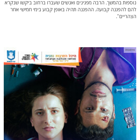
נוספות בהמשך. הרבה מפגינים ואנשים שעברו ברחוב ביקשו שנקרא
להם להפגנה קבועה. ההפגנה תהיה באופן קבוע בימי חמישי אחר
הצהריים".
פרסומת