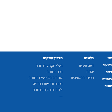
נאי
בלוגים
מדריך עסקים
ירועים
דעה אישית
בעלי מקצוע בנתניה
יהדות
רכב בנתניה
לדים
הפינה המשפטית
שרותים מקצועיים בנתניה
נתניה
טיפוח ובריאות בנתניה
נתניה
ילדים ותינוקות בנתניה
...