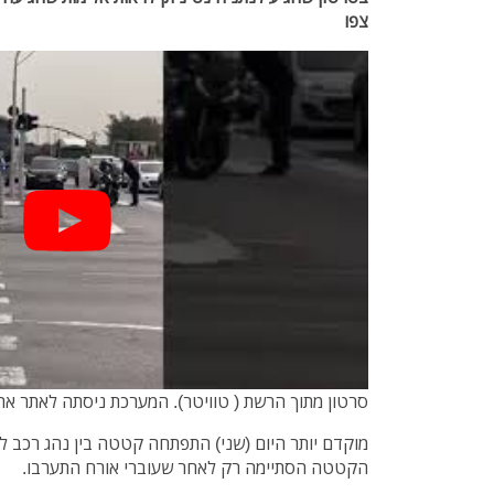
צפו
סרטון מתוך הרשת ( טוויטר). המערכת ניסתה לאתר א
מוקדם יותר היום (שני) התפתחה קטטה בין נהג רכב לרו
הקטטה הסתיימה רק לאחר שעוברי אורח התערבו.