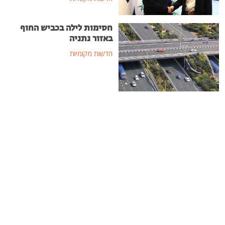
חסימות לילה בכביש החוף
באזור נתניה
חדשות מקומיות