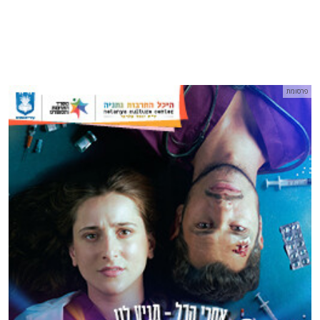
פרסומת